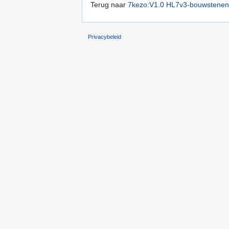
Terug naar
7kezo:V1.0 HL7v3-bouwstenen
Privacybeleid