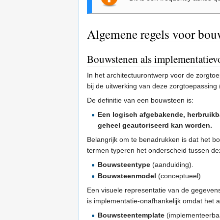
Algemene regels voor bou
Bouwstenen als implementatie
In het architectuurontwerp voor de zorgto
bij de uitwerking van deze zorgtoepassing 
De definitie van een bouwsteen is:
Een logisch afgebakende, herbruikbar
geheel geautoriseerd kan worden.
Belangrijk om te benadrukken is dat het 
termen typeren het onderscheid tussen de
Bouwsteentype
(aanduiding).
Bouwsteenmodel
(conceptueel).
Een visuele representatie van de gegeve
is implementatie-onafhankelijk omdat het 
Bouwsteentemplate
(implementeerba