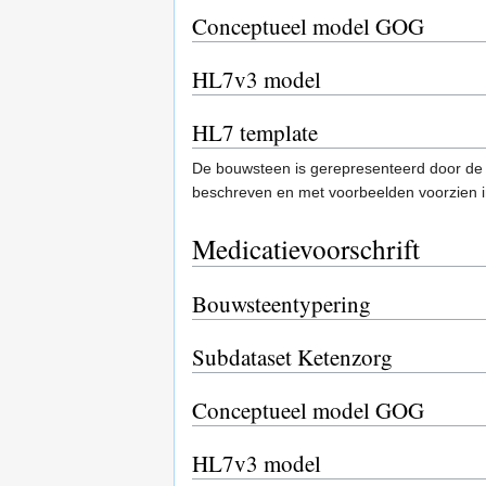
Conceptueel model GOG
HL7v3 model
HL7 template
De bouwsteen is gerepresenteerd door de
beschreven en met voorbeelden voorzien
Medicatievoorschrift
Bouwsteentypering
Subdataset Ketenzorg
Conceptueel model GOG
HL7v3 model