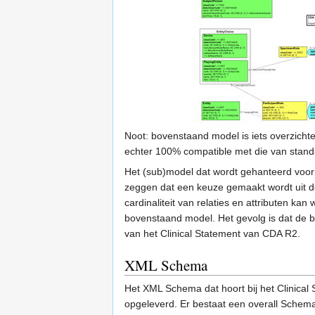
Noot: bovenstaand model is iets overzicht
echter 100% compatible met die van stan
Het (sub)model dat wordt gehanteerd voor 
zeggen dat een keuze gemaakt wordt uit d
cardinaliteit van relaties en attributen 
bovenstaand model. Het gevolg is dat de 
van het Clinical Statement van CDA R2.
XML Schema
Het XML Schema dat hoort bij het Clinical
opgeleverd. Er bestaat een overall Schema