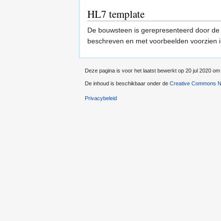
HL7 template
De bouwsteen is gerepresenteerd door de
beschreven en met voorbeelden voorzien
Deze pagina is voor het laatst bewerkt op 20 jul 2020 om
De inhoud is beschikbaar onder de
Creative Commons Na
Privacybeleid