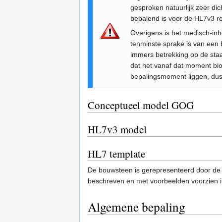
gesproken natuurlijk zeer dich
bepalend is voor de HL7v3 re
Overigens is het medisch-inho
tenminste sprake is van een b
immers betrekking op de sta
dat het vanaf dat moment biolo
bepalingsmoment liggen, dus 
Conceptueel model GOG
HL7v3 model
HL7 template
De bouwsteen is gerepresenteerd door de
beschreven en met voorbeelden voorzien
Algemene bepaling