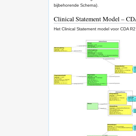
bijbehorende Schema).
Clinical Statement Model – C
Het Clinical Statement model voor CDA R2 