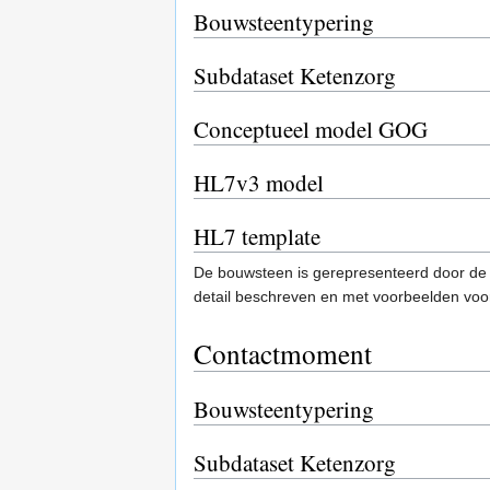
Bouwsteentypering
Subdataset Ketenzorg
Conceptueel model GOG
HL7v3 model
HL7 template
De bouwsteen is gerepresenteerd door de
detail beschreven en met voorbeelden vo
Contactmoment
Bouwsteentypering
Subdataset Ketenzorg