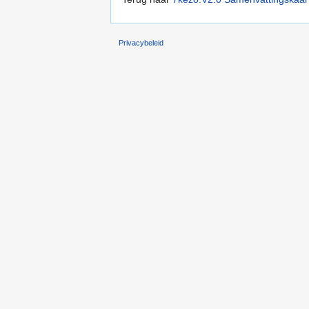
Privacybeleid