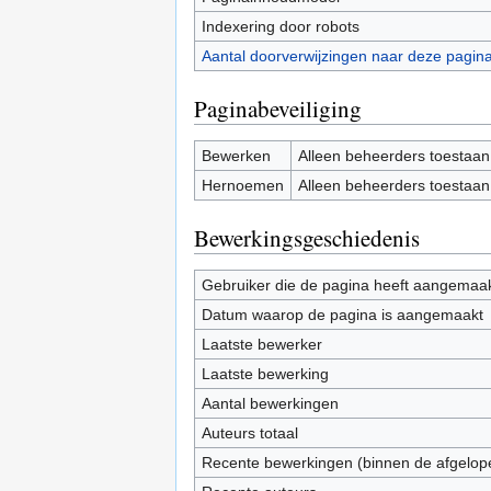
Indexering door robots
Aantal doorverwijzingen naar deze pagin
Paginabeveiliging
Bewerken
Alleen beheerders toestaan
Hernoemen
Alleen beheerders toestaan
Bewerkingsgeschiedenis
Gebruiker die de pagina heeft aangemaa
Datum waarop de pagina is aangemaakt
Laatste bewerker
Laatste bewerking
Aantal bewerkingen
Auteurs totaal
Recente bewerkingen (binnen de afgelop