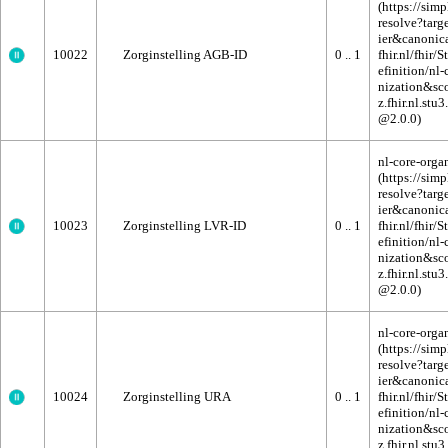
10022
Zorginstelling AGB-ID
0 .. 1
nl-core-orga
10023
Zorginstelling LVR-ID
0 .. 1
nl-core-orga
10024
Zorginstelling URA
0 .. 1