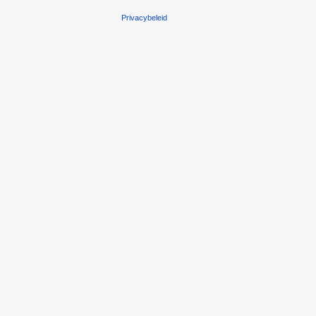
Privacybeleid