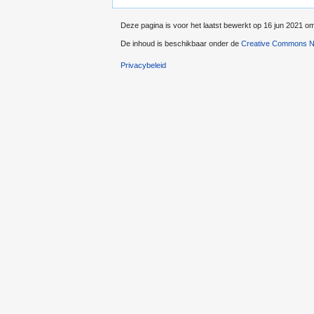
Deze pagina is voor het laatst bewerkt op 16 jun 2021 om
De inhoud is beschikbaar onder de
Creative Commons Na
Privacybeleid