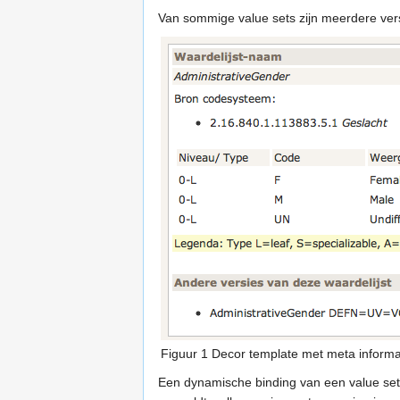
Van sommige value sets zijn meerdere ver
Figuur 1 Decor template met meta informa
Een dynamische binding van een value set g