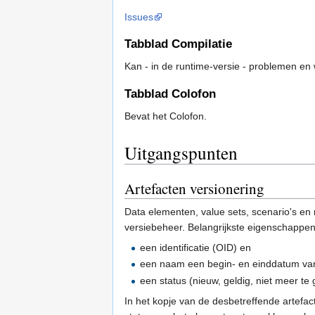
Issues
Tabblad Compilatie
Kan - in de runtime-versie - problemen e
Tabblad Colofon
Bevat het Colofon.
Uitgangspunten
Artefacten versionering
Data elementen, value sets, scenario's en 
versiebeheer. Belangrijkste eigenschappen
een identificatie (OID) en
een naam een begin- en einddatum van
een status (nieuw, geldig, niet meer te
In het kopje van de desbetreffende artefa