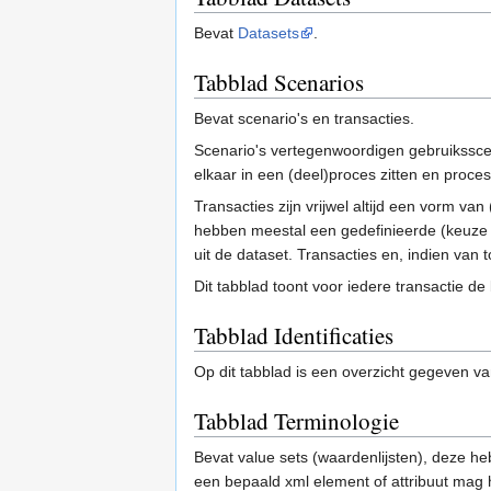
Bevat
Datasets
.
Tabblad Scenarios
Bevat scenario's en transacties.
Scenario's vertegenwoordigen gebruikssce
elkaar in een (deel)proces zitten en proce
Transacties zijn vrijwel altijd een vorm v
hebben meestal een gedefinieerde (keuze v
uit de dataset. Transacties en, indien van
Dit tabblad toont voor iedere transactie d
Tabblad Identificaties
Op dit tabblad is een overzicht gegeven va
Tabblad Terminologie
Bevat value sets (waardenlijsten), deze 
een bepaald xml element of attribuut mag 