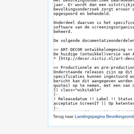
Terug naar
Landingspagina Bevolkingson