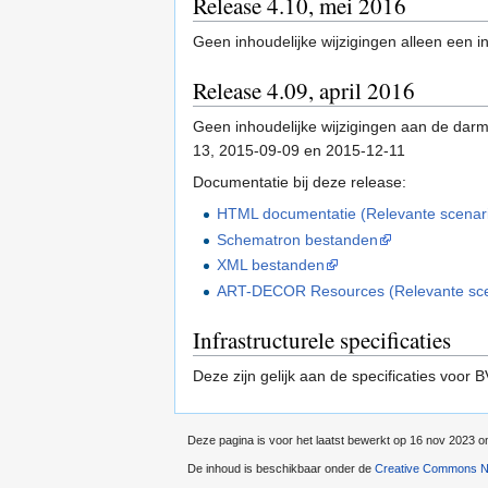
Release 4.10, mei 2016
Geen inhoudelijke wijzigingen alleen een i
Release 4.09, april 2016
Geen inhoudelijke wijzigingen aan de dar
13, 2015-09-09 en 2015-12-11
Documentatie bij deze release:
HTML documentatie (Relevante scenario'
Schematron bestanden
XML bestanden
ART-DECOR Resources (Relevante scenar
Infrastructurele specificaties
Deze zijn gelijk aan de specificaties voor
Deze pagina is voor het laatst bewerkt op 16 nov 2023 o
De inhoud is beschikbaar onder de
Creative Commons Na