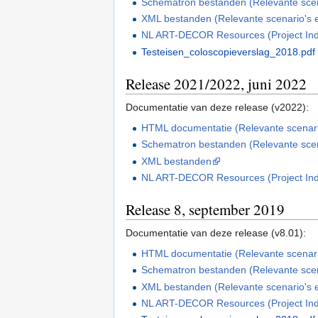
Schematron bestanden (Relevante scenar
XML bestanden (Relevante scenario's en
NL ART-DECOR Resources (Project In
Testeisen_coloscopieverslag_2018.pdf
Release 2021/2022, juni 2022
Documentatie van deze release (v2022):
HTML documentatie (Relevante scenario'
Schematron bestanden (Relevante scenar
XML bestanden
NL ART-DECOR Resources (Project In
Release 8, september 2019
Documentatie van deze release (v8.01):
HTML documentatie (Relevante scenario'
Schematron bestanden (Relevante scenar
XML bestanden (Relevante scenario's en
NL ART-DECOR Resources (Project In