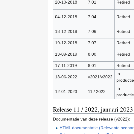
20-10-2018
7.01
Retired
04-12-2018
7.04
Retired
18-12-2018
7.06
Retired
19-12-2018
7.07
Retired
13-09-2019
8.00
Retired
17-11-2019
8.01
Retired
In
13-06-2022
v2021/v2022
productie
In
12-01-2023
11 / 2022
productie
Release 11 / 2022, januari 2023
Documentatie van deze release (v2022):
HTML documentatie (Relevante scenario'