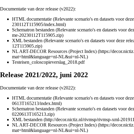
Documentatie van deze release (v2022):
HTML documentatie (Relevante scenario's en datasets voor deze r
Schematron bestanden (Relevante scenario's en datasets voor deze
XML bestanden (Relevante scenario's en datasets voor deze releas
NL ART-DECOR Resources (Project Index)
Testeisen_coloscopieverslag_2018.pdf
Release 2021/2022, juni 2022
Documentatie van deze release (v2022):
HTML documentatie (Relevante scenario's en datasets voor deze re
Schematron bestanden (Relevante scenario's en datasets voor deze 
XML bestanden
NL ART-DECOR Resources (Project Index)