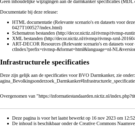
Geen inhoudelijke wijzigingen aan de darmkanker specificaties (MD
Documentatie bij deze release:
HTML documentatie (Relevante scenario's en datasets voor deze re
Schematron bestanden
XML bestanden
ART-DECOR Resources (Relevante scenario's en datasets voor dez
Infrastructurele specificaties
Deze zijn gelijk aan de specificaties voor BVO Darmkanker, zie onder
Overgenomen van "
https://informatiestandaarden.nictiz.nl/index.p
Deze pagina is voor het laatst bewerkt op 16 nov 2023 om 12:52
De inhoud is beschikbaar onder de
Creative Commons Naamsver