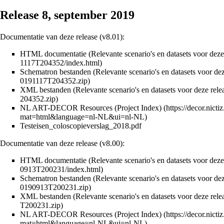
Release 8, september 2019
Documentatie van deze release (v8.01):
HTML documentatie (Relevante scenario's en datasets voor deze re
Schematron bestanden (Relevante scenario's en datasets voor deze 
XML bestanden (Relevante scenario's en datasets voor deze releas
NL ART-DECOR Resources (Project Index)
Testeisen_coloscopieverslag_2018.pdf
Documentatie van deze release (v8.00):
HTML documentatie (Relevante scenario's en datasets voor deze re
Schematron bestanden (Relevante scenario's en datasets voor deze 
XML bestanden (Relevante scenario's en datasets voor deze releas
NL ART-DECOR Resources (Project Index)