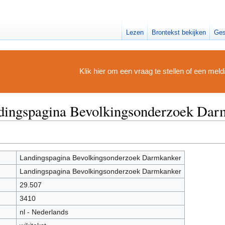
Lezen
Brontekst bekijken
Ges
Klik hier om een vraag te stellen of een mel
ndingspagina Bevolkingsonderzoek Dar
Landingspagina Bevolkingsonderzoek Darmkanker
Landingspagina Bevolkingsonderzoek Darmkanker
29.507
3410
nl - Nederlands