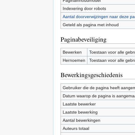
Paginainhoudmodel
Indexering door robots
Aantal doorverwijzingen naar deze pa
Geteld als pagina met inhoud
Paginabeveiliging
Bewerken
Toestaan voor alle gebr
Hernoemen
Toestaan voor alle gebr
Bewerkingsgeschiedenis
Gebruiker die de pagina heeft aange
Datum waarop de pagina is aangema
Laatste bewerker
Laatste bewerking
Aantal bewerkingen
Auteurs totaal