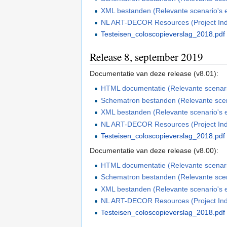
XML bestanden (Relevante scenario's en
NL ART-DECOR Resources (Project In
Testeisen_coloscopieverslag_2018.pdf
Release 8, september 2019
Documentatie van deze release (v8.01):
HTML documentatie (Relevante scenario'
Schematron bestanden (Relevante scenar
XML bestanden (Relevante scenario's en
NL ART-DECOR Resources (Project In
Testeisen_coloscopieverslag_2018.pdf
Documentatie van deze release (v8.00):
HTML documentatie (Relevante scenario'
Schematron bestanden (Relevante scenar
XML bestanden (Relevante scenario's en
NL ART-DECOR Resources (Project In
Testeisen_coloscopieverslag_2018.pdf