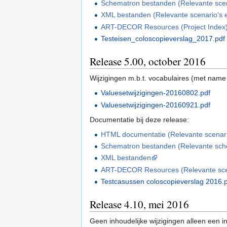
Schematron bestanden (Relevante scenar
XML bestanden (Relevante scenario's en
ART-DECOR Resources (Project Index
Testeisen_coloscopieverslag_2017.pdf
Release 5.00, october 2016
Wijzigingen m.b.t. vocabulaires (met na
Valuesetwijzigingen-20160802.pdf
Valuesetwijzigingen-20160921.pdf
Documentatie bij deze release:
HTML documentatie (Relevante scenario'
Schematron bestanden (Relevante schem
XML bestanden
ART-DECOR Resources (Relevante scenar
Testcasussen coloscopieverslag 2016.
Release 4.10, mei 2016
Geen inhoudelijke wijzigingen alleen een i