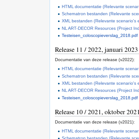
HTML documentatie (Relevante scenario'
Schematron bestanden (Relevante scenar
XML bestanden (Relevante scenario's en
NL ART-DECOR Resources (Project In
Testeisen_coloscopieverslag_2018.pdf
Release 11 / 2022, januari 2023
Documentatie van deze release (v2022):
HTML documentatie (Relevante scenario'
Schematron bestanden (Relevante scenar
XML bestanden (Relevante scenario's en
NL ART-DECOR Resources (Project In
Testeisen_coloscopieverslag_2018.pdf
Release 10 / 2021, oktober 202
Documentatie van deze release (v2021):
HTML documentatie (Relevante scenario'
Schematron bestanden (Relevante scenar