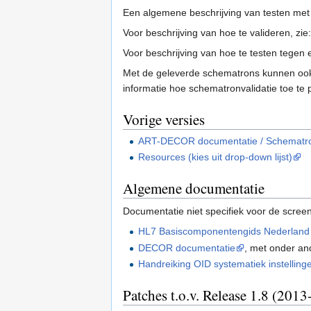
Een algemene beschrijving van testen m
Voor beschrijving van hoe te valideren, zie
Voor beschrijving van hoe te testen tegen 
Met de geleverde schematrons kunnen ook 
informatie hoe schematronvalidatie toe te
Vorige versies
ART-DECOR documentatie / Schematr
Resources (kies uit drop-down lijst)
Algemene documentatie
Documentatie niet specifiek voor de screen
HL7 Basiscomponentengids Nederland
DECOR documentatie
, met onder a
Handreiking OID systematiek instelling
Patches t.o.v. Release 1.8 (201