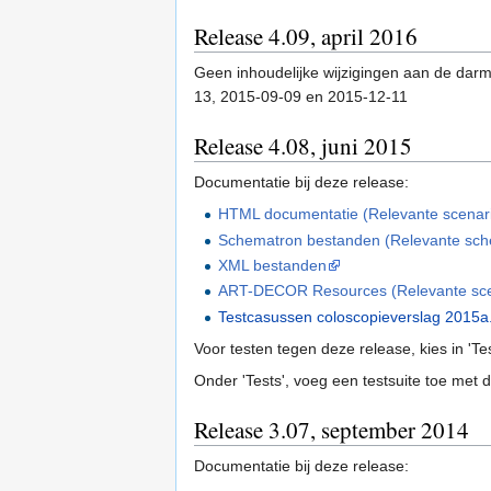
Release 4.09, april 2016
Geen inhoudelijke wijzigingen aan de dar
13, 2015-09-09 en 2015-12-11
Release 4.08, juni 2015
Documentatie bij deze release:
HTML documentatie (Relevante scenario'
Schematron bestanden (Relevante schem
XML bestanden
ART-DECOR Resources (Relevante scenar
Testcasussen coloscopieverslag 2015a
Voor testen tegen deze release, kies in 'T
Onder 'Tests', voeg een testsuite toe met 
Release 3.07, september 2014
Documentatie bij deze release: