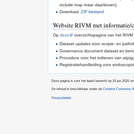
include map maar daarboven).
Download:
ZIP bestand
Website RIVM met informatie/c
Op
deze
overzichtspagina van het RIVM
Dataset updates voor scopie- en pathol
Governance document dataset en beri
Procedure voor het indienen van wijzi
Registratiehandleiding voor endoscopi
Deze pagina is voor het laatst bewerkt op 25 jun 2025 o
De inhoud is beschikbaar onder de
Creative Commons Na
Privacybeleid