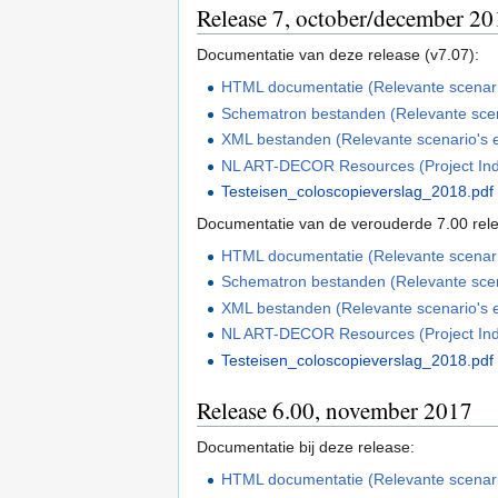
Release 7, october/december 20
Documentatie van deze release (v7.07):
HTML documentatie (Relevante scenario'
Schematron bestanden (Relevante scenar
XML bestanden (Relevante scenario's en
NL ART-DECOR Resources (Project In
Testeisen_coloscopieverslag_2018.pdf
Documentatie van de verouderde 7.00 rel
HTML documentatie (Relevante scenario'
Schematron bestanden (Relevante scenar
XML bestanden (Relevante scenario's en
NL ART-DECOR Resources (Project In
Testeisen_coloscopieverslag_2018.pdf
Release 6.00, november 2017
Documentatie bij deze release:
HTML documentatie (Relevante scenario'