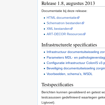
Release 1.8, augustus 2013
Documentatie bij deze release:
HTML documentatie
Schematron bestanden
XML bestanden
ART-DECOR Resources
Infrastructurele specificaties
Infrastructuur documentuitwisseling zor
Parameters MDL- en pathologieverslag
Configuratie infrastructuur ColonIS v3.
Beveiliging documentuitwisseling zorgin
Voorbeelden, schema's, WSDL
Testspecificaties
Berichten kunnen gevalideerd en getest word
testcasussen gedefinieerd waartegen gekwal
Ligtvoet).