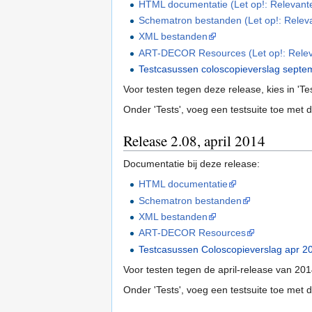
HTML documentatie (Let op!: Relevante 
Schematron bestanden (Let op!: Releva
XML bestanden
ART-DECOR Resources (Let op!: Relevant
Testcasussen coloscopieverslag septe
Voor testen tegen deze release, kies in 'T
Onder 'Tests', voeg een testsuite toe met 
Release 2.08, april 2014
Documentatie bij deze release:
HTML documentatie
Schematron bestanden
XML bestanden
ART-DECOR Resources
Testcasussen Coloscopieverslag apr 2
Voor testen tegen de april-release van 201
Onder 'Tests', voeg een testsuite toe met 