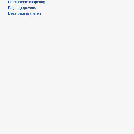
Permanente koppeling
Paginagegevens
Deze pagina citeren