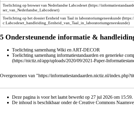
Toelichting op browser van Nederlandse Labcodeset
Toelichting op het dossier Eenheid van Taal in laboratoriumgeneeskunde
5
Ondersteunende informatie & handleidin
Toelichting samenhang Wiki en ART-DECOR
Toelichting samenhang informatiestandaarden en generieke comp
Overgenomen van "
https://informatiestandaarden.nictiz.nl/index.ph
Deze pagina is voor het laatst bewerkt op 27 jul 2026 om 15:59.
De inhoud is beschikbaar onder de
Creative Commons Naamsver