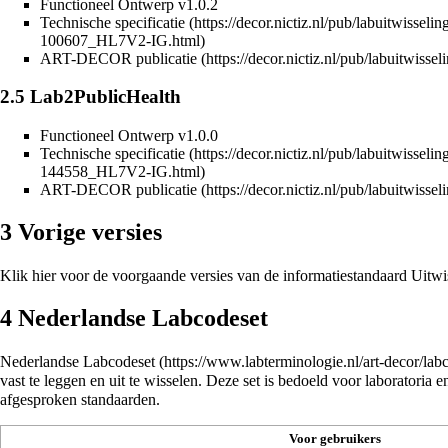
Functioneel Ontwerp v1.0.2
Technische specificatie
ART-DECOR publicatie
2.5
Lab2PublicHealth
Functioneel Ontwerp v1.0.0
Technische specificatie
ART-DECOR publicatie
3
Vorige versies
Klik
hier
voor de voorgaande versies van de informatiestandaard Uitwi
4
Nederlandse Labcodeset
Nederlandse Labcodeset
vast te leggen en uit te wisselen. Deze set is bedoeld voor laboratoria 
afgesproken standaarden.
Voor gebruikers