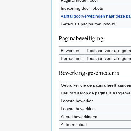
Paginainhoudmodel
Indexering door robots
Aantal doorverwijzingen naar deze pa
Geteld als pagina met inhoud
Paginabeveiliging
Bewerken
Toestaan voor alle gebr
Hernoemen
Toestaan voor alle gebr
Bewerkingsgeschiedenis
Gebruiker die de pagina heeft aange
Datum waarop de pagina is aangema
Laatste bewerker
Laatste bewerking
Aantal bewerkingen
Auteurs totaal