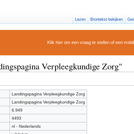
Lezen
Brontekst bekijken
Ges
Klik hier om een vraag te stellen of een mel
ndingspagina Verpleegkundige Zorg"
Landingspagina Verpleegkundige Zorg
Landingspagina Verpleegkundige Zorg
6.949
4493
nl - Nederlands