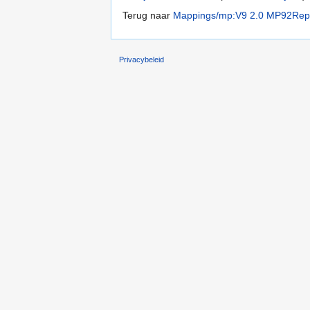
Terug naar
Mappings/mp:V9 2.0 MP92Rep
Privacybeleid