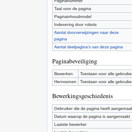
Paginanummer
Taal voor de pagina
Paginainhoudmodel
Indexering door robots
Aantal doorverwijzingen naar deze
pagina
Aantal deelpagina's van deze pagina
Paginabeveiliging
Bewerken
Toestaan voor alle gebruike
Hernoemen
Toestaan voor alle gebruike
Bewerkingsgeschiedenis
Gebruiker die de pagina heeft aangemaa
Datum waarop de pagina is aangemaakt
Laatste bewerker