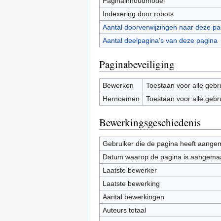
Paginainhoudmodel
Indexering door robots
Aantal doorverwijzingen naar deze pa
Aantal deelpagina's van deze pagina
Paginabeveiliging
Bewerken
Toestaan voor alle gebr
Hernoemen
Toestaan voor alle gebr
Bewerkingsgeschiedenis
Gebruiker die de pagina heeft aange
Datum waarop de pagina is aangema
Laatste bewerker
Laatste bewerking
Aantal bewerkingen
Auteurs totaal