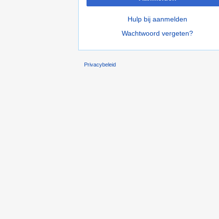
Hulp bij aanmelden
Wachtwoord vergeten?
Privacybeleid