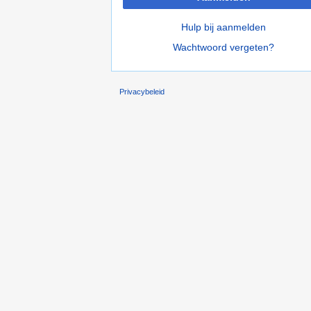
Hulp bij aanmelden
Wachtwoord vergeten?
Privacybeleid