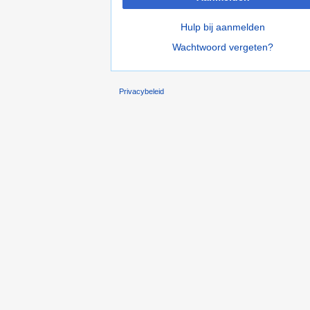
Hulp bij aanmelden
Wachtwoord vergeten?
Privacybeleid