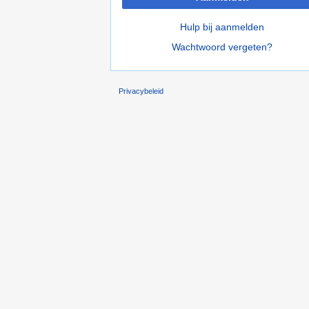
Hulp bij aanmelden
Wachtwoord vergeten?
Privacybeleid