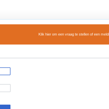
Klik hier om een vraag te stellen of een mel