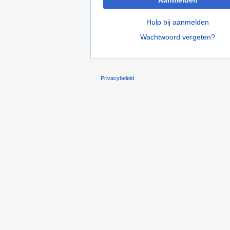
Hulp bij aanmelden
Wachtwoord vergeten?
Privacybeleid