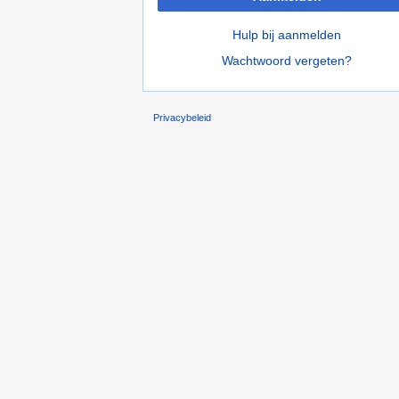
Hulp bij aanmelden
Wachtwoord vergeten?
Privacybeleid