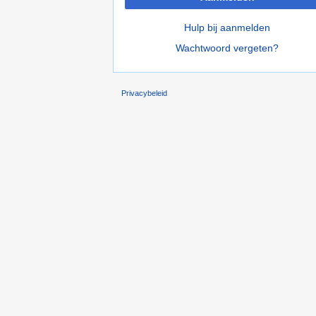
Hulp bij aanmelden
Wachtwoord vergeten?
Privacybeleid