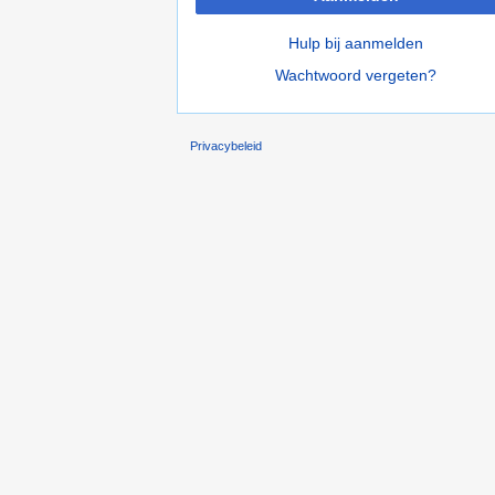
Hulp bij aanmelden
Wachtwoord vergeten?
Privacybeleid