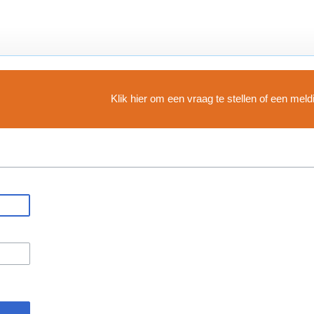
Klik hier om een vraag te stellen of een mel