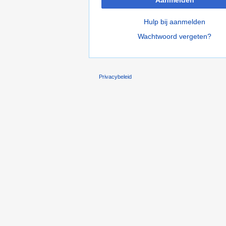
Hulp bij aanmelden
Wachtwoord vergeten?
Privacybeleid