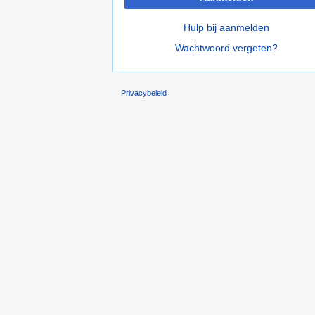
Hulp bij aanmelden
Wachtwoord vergeten?
Privacybeleid