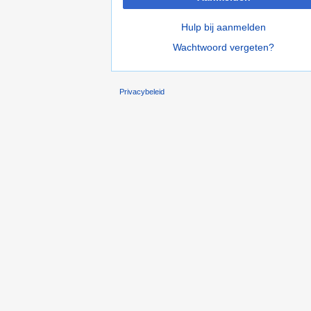
Hulp bij aanmelden
Wachtwoord vergeten?
Privacybeleid