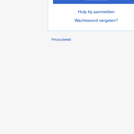
Hulp bij aanmelden
Wachtwoord vergeten?
Privacybeleid