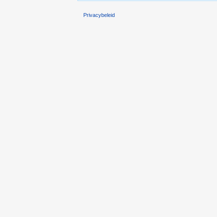
Privacybeleid