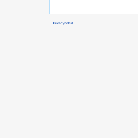
Privacybeleid