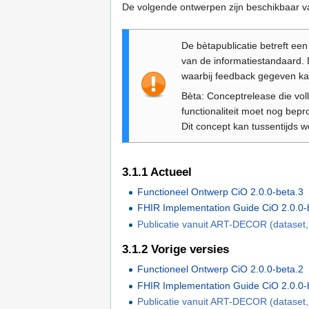
De volgende ontwerpen zijn beschikbaar v
De bètapublicatie betreft een
van de informatiestandaard.
waarbij feedback gegeven ka
Bèta: Conceptrelease die voll
functionaliteit moet nog bepr
Dit concept kan tussentijds 
3.1.1
Actueel
Functioneel Ontwerp CiO 2.0.0-beta.3
FHIR Implementation Guide CiO 2.0.0-
Publicatie vanuit ART-DECOR (dataset,
3.1.2
Vorige versies
Functioneel Ontwerp CiO 2.0.0-beta.2
FHIR Implementation Guide CiO 2.0.0-
Publicatie vanuit ART-DECOR (dataset,