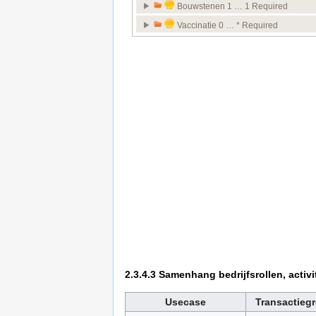
2.3.4.3
Samenhang bedrijfsrollen, activi
Usecase
Transactieg