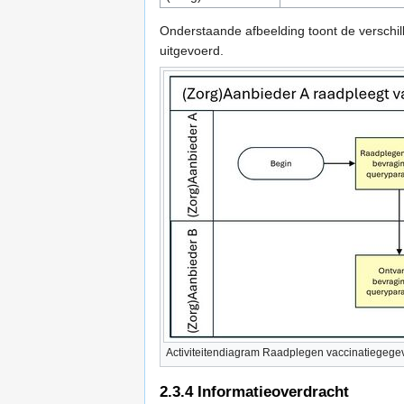
Onderstaande afbeelding toont de verschille
uitgevoerd.
Activiteitendiagram Raadplegen vaccinatiegege
2.3.4
Informatieoverdracht