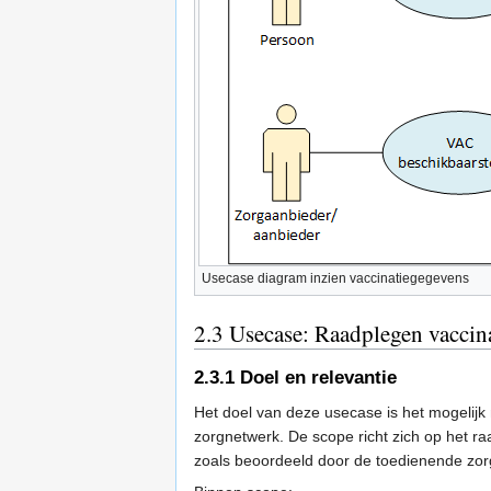
Usecase diagram inzien vaccinatiegegevens
2.3
Usecase: Raadplegen vaccina
2.3.1
Doel en relevantie
Het doel van deze usecase is het mogelijk
zorgnetwerk. De scope richt zich op het ra
zoals beoordeeld door de toedienende zor