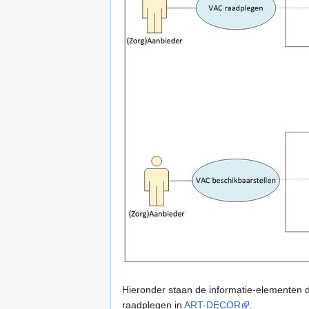
Hieronder staan de informatie-elementen d
raadplegen in
ART-DECOR
.