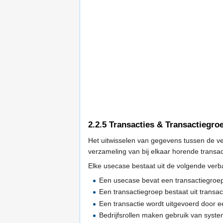
2.2.5
Transacties & Transactiegro
Het uitwisselen van gegevens tussen de ve
verzameling van bij elkaar horende transac
Elke usecase bestaat uit de volgende ver
Een usecase bevat een transactiegroe
Een transactiegroep bestaat uit transac
Een transactie wordt uitgevoerd door ee
Bedrijfsrollen maken gebruik van syst