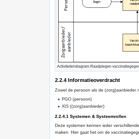
Activiteitendiagram Raadplegen vaccinatiegege
2.2.4
Informatieoverdracht
Zowel de persoon als de (zorg)aanbieder 
PGO (persoon)
XIS ((zorg)aanbieder)
2.2.4.1
Systemen & Systeemrollen
Deze systemen kennen ieder verschillende
maken. Hier gaat het om de vaccinatiegeg