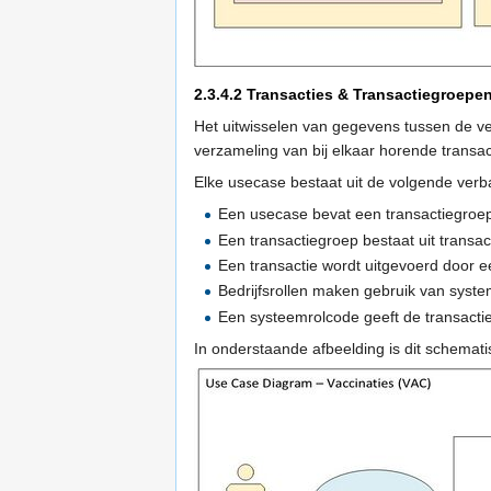
2.3.4.2
Transacties & Transactiegroepe
Het uitwisselen van gegevens tussen de ve
verzameling van bij elkaar horende transac
Elke usecase bestaat uit de volgende ver
Een usecase bevat een transactiegroe
Een transactiegroep bestaat uit transac
Een transactie wordt uitgevoerd door ee
Bedrijfsrollen maken gebruik van syst
Een systeemrolcode geeft de transacti
In onderstaande afbeelding is dit schema