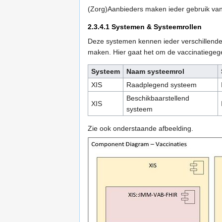
(Zorg)Aanbieders maken ieder gebruik van
2.3.4.1
Systemen & Systeemrollen
Deze systemen kennen ieder verschillende
maken. Hier gaat het om de vaccinatiegeg
Systeem
Naam systeemrol
XIS
Raadplegend systeem
Beschikbaarstellend
XIS
systeem
Zie ook onderstaande afbeelding.