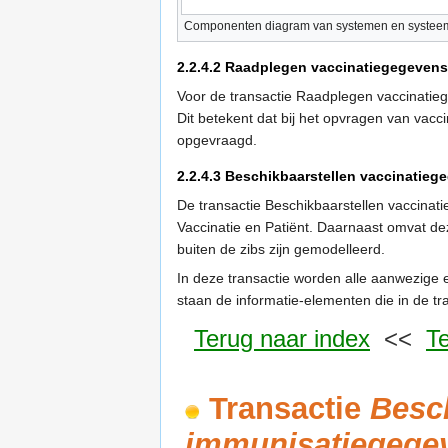
Componenten diagram van systemen en systeem
2.2.4.2
Raadplegen vaccinatiegegevens
Voor de transactie Raadplegen vaccinatieg
Dit betekent dat bij het opvragen van vac
opgevraagd.
2.2.4.3
Beschikbaarstellen vaccinatieg
De transactie Beschikbaarstellen vaccinat
Vaccinatie en Patiënt. Daarnaast omvat dez
buiten de zibs zijn gemodelleerd.
In deze transactie worden alle aanwezige 
staan de informatie-elementen die in de tr