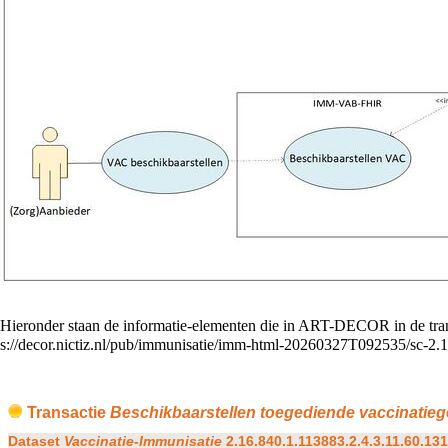
Hieronder staan de informatie-elementen die in ART-DECOR in de trans