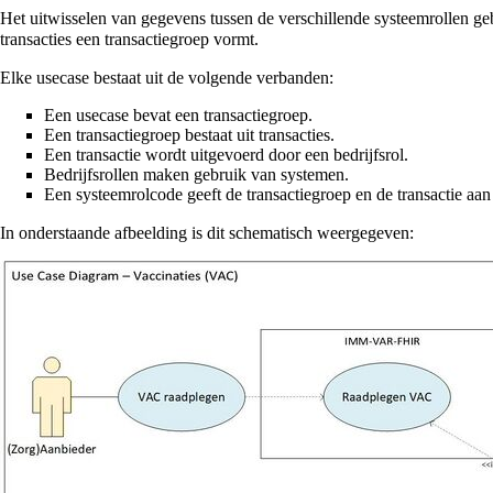
Het uitwisselen van gegevens tussen de verschillende systeemrollen geb
transacties een transactiegroep vormt.
Elke usecase bestaat uit de volgende verbanden:
Een usecase bevat een transactiegroep.
Een transactiegroep bestaat uit transacties.
Een transactie wordt uitgevoerd door een bedrijfsrol.
Bedrijfsrollen maken gebruik van systemen.
Een systeemrolcode geeft de transactiegroep en de transactie aa
In onderstaande afbeelding is dit schematisch weergegeven: