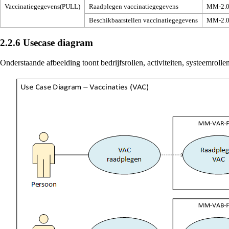
Vaccinatiegegevens(PULL)
Raadplegen vaccinatiegegevens
MM-2.0
Beschikbaarstellen vaccinatiegegevens
MM-2.0
2.2.6
Usecase diagram
Onderstaande afbeelding toont bedrijfsrollen, activiteiten, systeemrolle