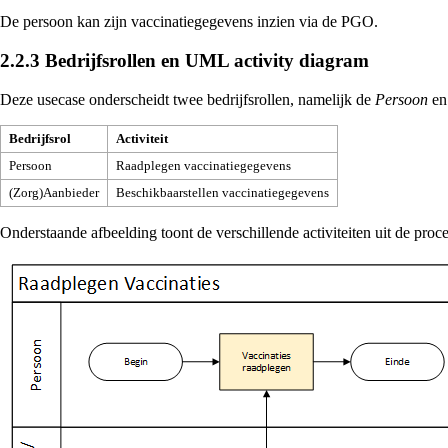
De persoon kan zijn vaccinatiegegevens inzien via de PGO.
2.2.3
Bedrijfsrollen en UML activity diagram
Deze usecase onderscheidt twee bedrijfsrollen, namelijk de
Persoon
en
Bedrijfsrol
Activiteit
Persoon
Raadplegen vaccinatiegegevens
(Zorg)Aanbieder
Beschikbaarstellen vaccinatiegegevens
Onderstaande afbeelding toont de verschillende activiteiten uit de proc