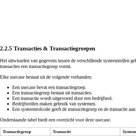
2.2.5
Transacties & Transactiegroepen
Het uitwisselen van gegevens tussen de verschillende systeemrollen geb
transacties een transactiegroep vormt.
Elke usecase bestaat uit de volgende verbanden:
Een usecase bevat een transactiegroep.
Een transactiegroep bestaat uit transacties.
Een transactie wordt uitgevoerd door een bedrijfsrol.
Bedrijfsrollen maken gebruik van systemen.
Een systeemrolcode geeft de transactiegroep en de transactie aa
Onderstaande tabel biedt een overzicht voor deze usecase.
Transactiegroep
Transactie
Systee