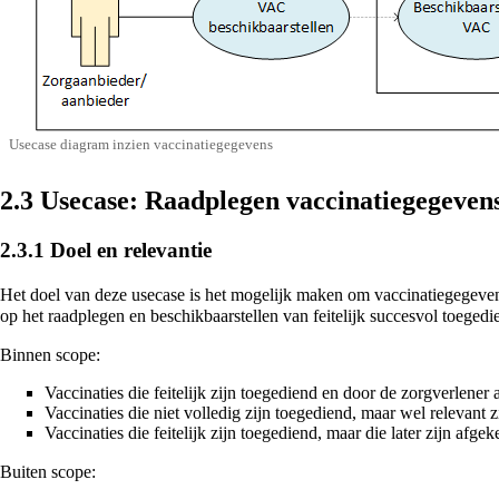
Usecase diagram inzien vaccinatiegegevens
2.3
Usecase: Raadplegen vaccinatiegegevens
2.3.1
Doel en relevantie
Het doel van deze usecase is het mogelijk maken om vaccinatiegegevens
op het raadplegen en beschikbaarstellen van feitelijk succesvol toeged
Binnen scope:
Vaccinaties die feitelijk zijn toegediend en door de zorgverlener
Vaccinaties die niet volledig zijn toegediend, maar wel relevant 
Vaccinaties die feitelijk zijn toegediend, maar die later zijn afgek
Buiten scope: