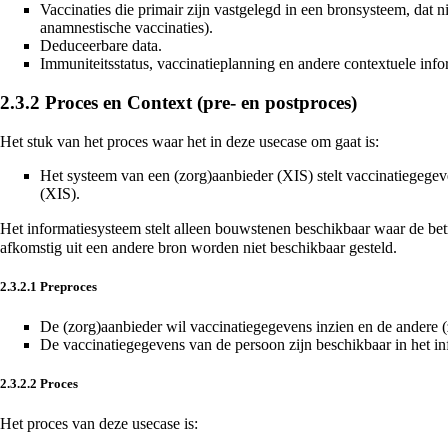
Vaccinaties die primair zijn vastgelegd in een bronsysteem, dat n
anamnestische vaccinaties).
Deduceerbare data.
Immuniteitsstatus, vaccinatieplanning en andere contextuele info
2.3.2
Proces en Context (pre- en postproces)
Het stuk van het proces waar het in deze usecase om gaat is:
Het systeem van een (zorg)aanbieder (XIS) stelt vaccinatiegege
(XIS).
Het informatiesysteem stelt alleen bouwstenen beschikbaar waar de bet
afkomstig uit een andere bron worden niet beschikbaar gesteld.
2.3.2.1
Preproces
De (zorg)aanbieder wil vaccinatiegegevens inzien en de andere (
De vaccinatiegegevens van de persoon zijn beschikbaar in het in
2.3.2.2
Proces
Het proces van deze usecase is: