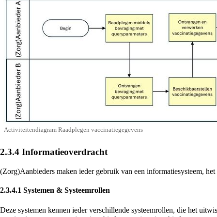
Activiteitendiagram Raadplegen vaccinatiegegevens
2.3.4
Informatieoverdracht
(Zorg)Aanbieders maken ieder gebruik van een informatiesysteem, het
2.3.4.1
Systemen & Systeemrollen
Deze systemen kennen ieder verschillende systeemrollen, die het uitw