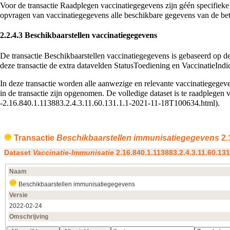
Voor de transactie Raadplegen vaccinatiegegevens zijn géén specifieke 
opvragen van vaccinatiegegevens alle beschikbare gegevens van de b
2.2.4.3
Beschikbaarstellen vaccinatiegegevens
De transactie Beschikbaarstellen vaccinatiegegevens is gebaseerd op de
deze transactie de extra datavelden StatusToediening en VaccinatieIndic
In deze transactie worden alle aanwezige en relevante vaccinatiegegev
in de transactie zijn opgenomen. De volledige dataset is te raadplegen 
.