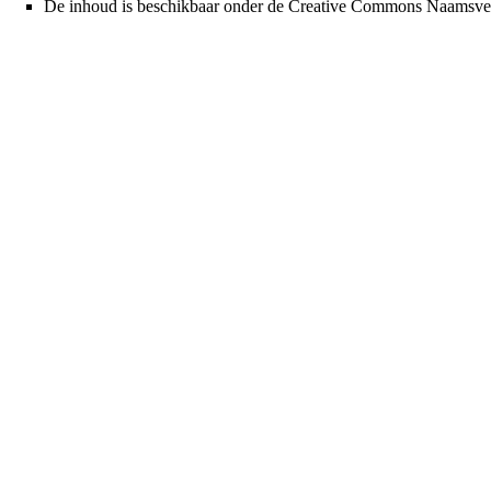
De inhoud is beschikbaar onder de
Creative Commons Naamsver