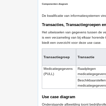
Componenten diagram
De kwalificatie van informatiesystemen vin
Transacties, Transactiegroepen e
Het uitwisselen van gegevens tussen de ve
is een verzameling van bij elkaar horende 
biedt een overzicht voor deze use case.
Transactiegroep
Transactie
Medicatiegegevens
Raadplegen
(PULL)
medicatiegegeven
Beschikbaarstellen
medicatiegegeven
Use case diagram
Onderstaande afbeelding toont bedrijfsroll