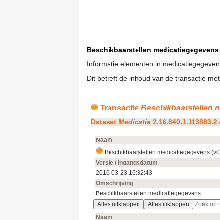
Beschikbaarstellen medicatiegegevens
Informatie elementen in medicatiegegevens
Dit betreft de inhoud van de transactie m