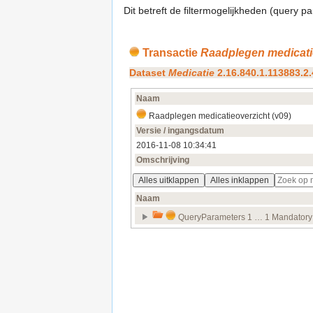
Dit betreft de filtermogelijkheden (query 