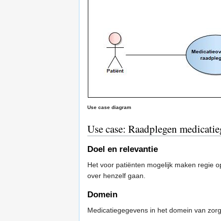
Use case diagram
Use case: Raadplegen medicatie
Doel en relevantie
Het voor patiënten mogelijk maken regie o
over henzelf gaan.
Domein
Medicatiegegevens in het domein van zorg