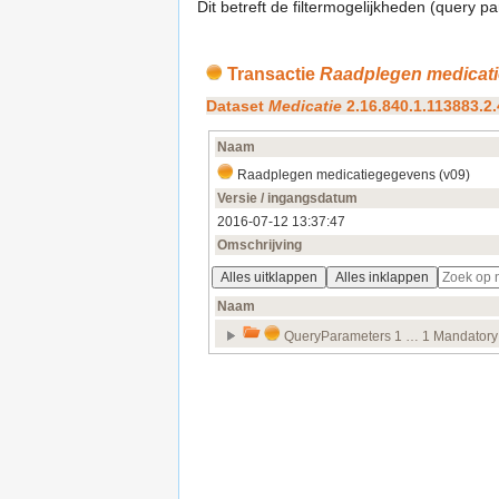
Dit betreft de filtermogelijkheden (query