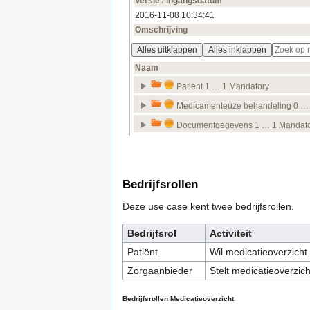
Bedrijfsrollen
Deze use case kent twee bedrijfsrollen.
Bedrijfsrol
Activiteit
Patiënt
Wil medicatieoverzicht
Zorgaanbieder
Stelt medicatieoverzic
Bedrijfsrollen Medicatieoverzicht