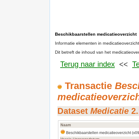
Beschikbaarstellen medicatieoverzicht
Informatie elementen in medicatieoverzich
Dit betreft de inhoud van het medicatieover