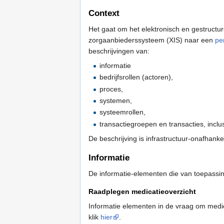
Context
Het gaat om het elektronisch en gestructu
zorgaanbiederssysteem (XIS) naar een
pe
beschrijvingen van:
informatie
bedrijfsrollen (actoren),
proces,
systemen,
systeemrollen,
transactiegroepen en transacties, inclu
De beschrijving is infrastructuur-onafhankel
Informatie
De informatie-elementen die van toepassin
Raadplegen medicatieoverzicht
Informatie elementen in de vraag om medic
klik
hier
.