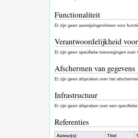
Functionaliteit
Er zijn geen aanwijzingen/eisen voor functi
Verantwoordelijkheid voor
Er zijn geen specifieke toevoegingen over 
Afschermen van gegevens
Er zijn geen afspraken over het afscherm
Infrastructuur
Er zijn geen afspraken over een specifieke
Referenties
Auteur(s)
Titel