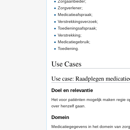
Zorgaanbieder;
Zorgverlener;
Medicatieafspraak;
Verstrekkingsverzoek;
Toedieningsafspraak;
Verstrekking;
Medicatiegebruik;
Toediening.
Use Cases
Use case: Raadplegen medicatieo
Doel en relevantie
Het voor patiënten mogelijk maken regie o
over henzelf gaan.
Domein
Medicatiegegevens in het domein van zorg