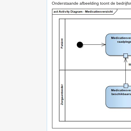
Onderstaande afbeelding toont de bedrijfsrol