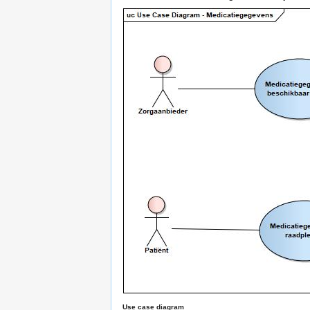
Use case diagram