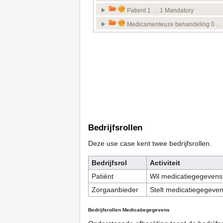
Bedrijfsrollen
Deze use case kent twee bedrijfsrollen.
Bedrijfsrol
Activiteit
Patiënt
Wil medicatiegegevens
Zorgaanbieder
Stelt medicatiegegeve
Bedrijfsrollen Medicatiegegevens