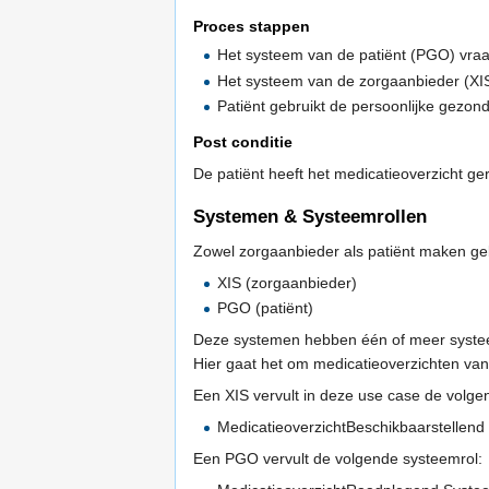
Proces stappen
Het systeem van de patiënt (PGO) vraa
Het systeem van de zorgaanbieder (XIS)
Patiënt gebruikt de persoonlijke gezon
Post conditie
De patiënt heeft het medicatieoverzicht g
Systemen & Systeemrollen
Zowel zorgaanbieder als patiënt maken ge
XIS (zorgaanbieder)
PGO (patiënt)
Deze systemen hebben één of meer systeem
Hier gaat het om medicatieoverzichten van
Een XIS vervult in deze use case de volge
MedicatieoverzichtBeschikbaarstellen
Een PGO vervult de volgende systeemrol: