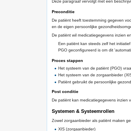
Deze paragraaf vervolgt met een beschrijvi
Preconditie
De patiënt heeft toestemming gegeven voor
en de eigen persoonlijke gezondheidsomg
De patiënt wil medicatiegegevens inzien en
Een patiënt kan steeds zelf het initia
PGO geconfigureerd is om dit 'automati
Proces stappen
Het systeem van de patiënt (PGO) vraa
Het systeem van de zorgaanbieder (XIS
Patiënt gebruikt de persoonlijke gezo
Post conditie
De patiënt kan medicatiegegevens inzien 
Systemen & Systeemrollen
Zowel zorgaanbieder als patiënt maken ge
XIS (zorgaanbieder)