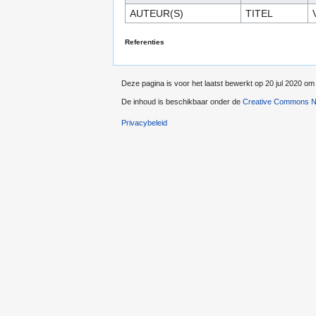
AUTEUR(S)
TITEL
Referenties
Deze pagina is voor het laatst bewerkt op 20 jul 2020 om
De inhoud is beschikbaar onder de
Creative Commons Na
Privacybeleid