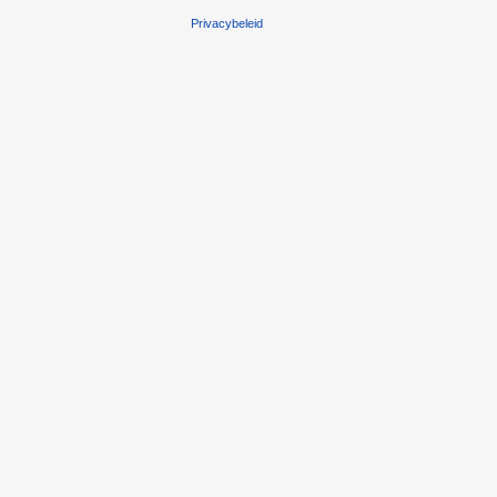
Privacybeleid