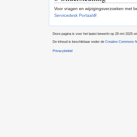
Voor vragen en wijzigingsverzoeken met be
Servicedesk Portaal
.
Deze pagina is voor het laatst bewerkt op 28 mrt 2025 o
De inhoud is beschikbaar onder de
Creative Commons Na
Privacybeleid