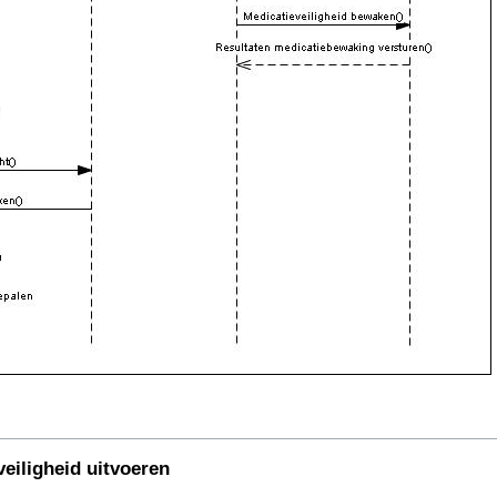
eiligheid uitvoeren