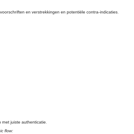
voorschriften en verstrekkingen en potentiële contra-indicaties.
met juiste authenticatie.
ic flow: