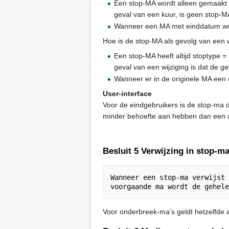
Een stop-MA wordt alleen gemaakt w
geval van een kuur, is geen stop-M
Wanneer een MA met einddatum word
Hoe is de stop-MA als gevolg van een 
Een stop-MA heeft altijd stoptype =
geval van een wijziging is dat de g
Wanneer er in de originele MA een
User-interface
Voor de eindgebruikers is de stop-ma die
minder behoefte aan hebben dan een ap
Besluit 5 Verwijzing in stop-
Wanneer een stop-ma verwijst 
Voor onderbreek-ma’s geldt hetzelfde 