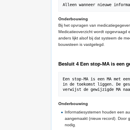
Onderbouwing
Bij het opvragen van medicatiegegeve
Medicatieoverzicht wordt opgevraagd e
anders lijkt alsof bij dat systeem de 
bouwsteen is vastgelegd.
Besluit 4 Een stop-MA is een 
Een stop-MA is een MA met een
in de toekomst liggen. De ges
Onderbouwing
Informatiesystemen houden een audi
aangemaakt (nieuw record). Door ge
nodig.