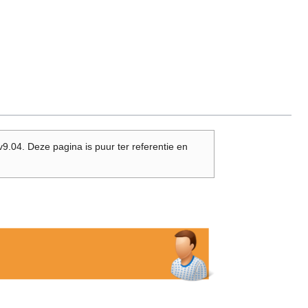
.04. Deze pagina is puur ter referentie en