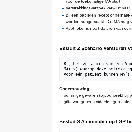
voor de toekomstige MA start.
Verstrekkingsverzoek verwijst naar
Bij een papieren recept of herhaal-
worden aangemaakt. Die MA mag ve
Apotheker is nooit de bron van een
Besluit 2 Scenario Versturen V
Bij het versturen van een Voo
MA(‘s) waarop deze betrekking
Onderbouwing
In sommige gevallen (bijvoorbeeld bij 
uitgifte van geneesmiddelen geregulee
Besluit 3 Aanmelden op LSP bi