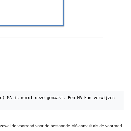
e) MA is wordt deze gemaakt. Een MA kan verwijzen 
e zowel de voorraad voor de bestaande MA aanvult als de voorraad