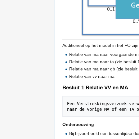
Additioneel op het model in het FO zij
Relatie van ma naar voorgaande 
Relatie van ma naar ta (zie besluit 
Relatie van ma naar gb (zie besluit 
Relatie van vv naar ma
Besluit 1 Relatie VV en MA
Een Verstrekkingsverzoek verw
Onderbouwing
Bij bijvoorbeeld een tussentijdse 