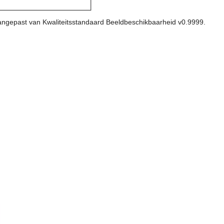
aangepast van Kwaliteitsstandaard Beeldbeschikbaarheid v0.9999.