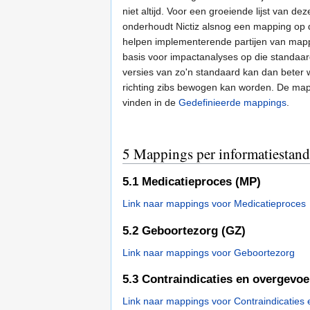
niet altijd. Voor een groeiende lijst van d
onderhoudt Nictiz alsnog een mapping op 
helpen implementerende partijen van mapp
basis voor impactanalyses op die standaar
versies van zo'n standaard kan dan beter
richting zibs bewogen kan worden. De mapp
vinden in de
Gedefinieerde mappings
.
5
Mappings per informatiestand
5.1
Medicatieproces (MP)
Link naar mappings voor Medicatieproces
5.2
Geboortezorg (GZ)
Link naar mappings voor Geboortezorg
5.3
Contraindicaties en overgevoe
Link naar mappings voor Contraindicaties