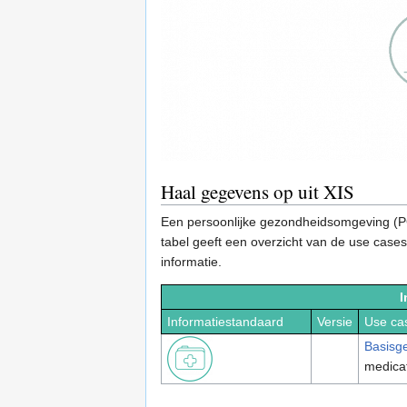
Haal gegevens op uit XIS
Een persoonlijke gezondheidsomgeving (P
tabel geeft een overzicht van de use cases
informatie.
I
Informatiestandaard
Versie
Use ca
Basisg
medica