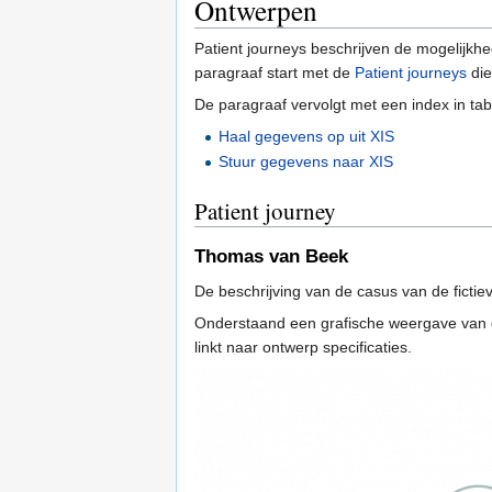
Ontwerpen
Patient journeys beschrijven de mogelijkhe
paragraaf start met de
Patient journeys
die
De paragraaf vervolgt met een index in tab
Haal gegevens op uit XIS
Stuur gegevens naar XIS
Patient journey
Thomas van Beek
De beschrijving van de casus van de ficti
Onderstaand een grafische weergave van de
linkt naar ontwerp specificaties.