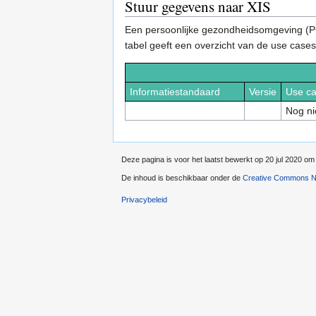
Stuur gegevens naar XIS
Een persoonlijke gezondheidsomgeving (P
tabel geeft een overzicht van de use cases
Informatiestandaard
Versie
Use c
Nog ni
Deze pagina is voor het laatst bewerkt op 20 jul 2020 om
De inhoud is beschikbaar onder de
Creative Commons Na
Privacybeleid