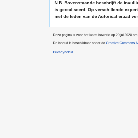
N.B. Bovenstaande beschrijft de invulli
is gerealiseerd. Op verschillende expert
met de leden van de Autorisatieraad v
Deze pagina is voor het laatst bewerkt op 20 jul 2020 om
De inhoud is beschikbaar onder de
Creative Commons Na
Privacybeleid