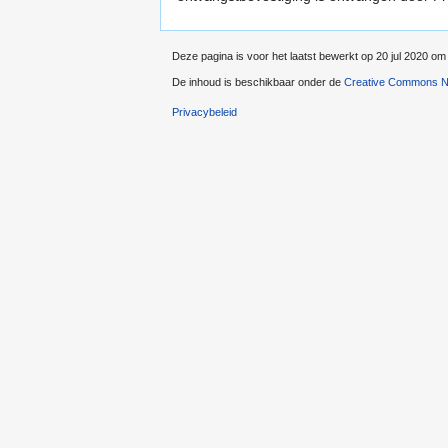
Deze pagina is voor het laatst bewerkt op 20 jul 2020 om
De inhoud is beschikbaar onder de
Creative Commons Na
Privacybeleid