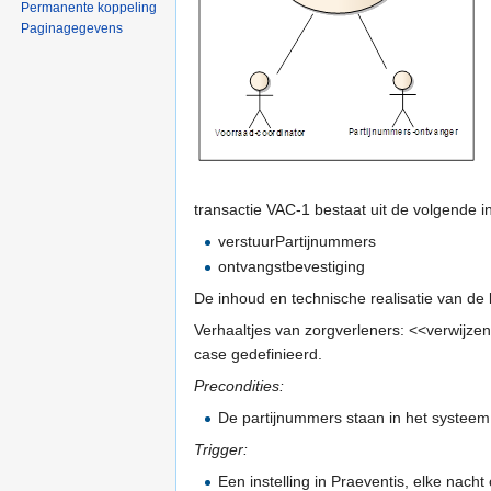
Permanente koppeling
Paginagegevens
transactie VAC-1 bestaat uit de volgende in
verstuurPartijnummers
ontvangstbevestiging
De inhoud en technische realisatie van de 
Verhaaltjes van zorgverleners: <<verwijzen 
case gedefinieerd.
Precondities:
De partijnummers staan in het systeem,
Trigger:
Een instelling in Praeventis, elke nacht