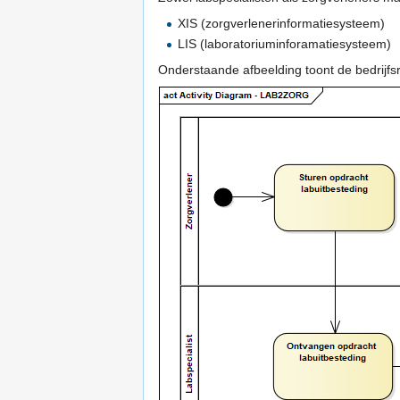
XIS (zorgverlenerinformatiesysteem)
LIS (laboratoriuminforamatiesysteem)
Onderstaande afbeelding toont de bedrijfsrol