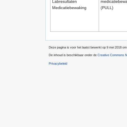
Labresultaten
medicatiebewa
Medicatiebewaking
(PULL)
Deze pagina is voor het laatst bewerkt op 9 mei 2018 om
De inhoud is beschikbaar onder de
Creative Commons Na
Privacybeleid