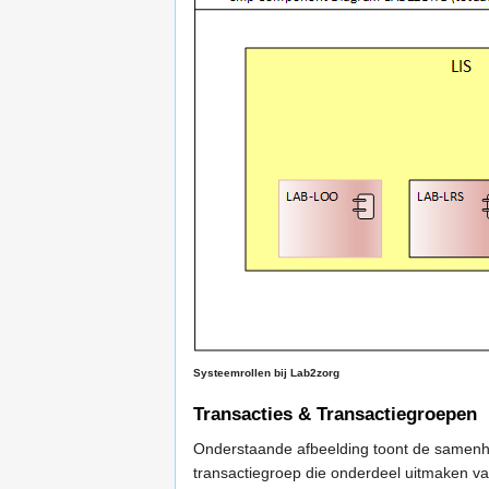
Systeemrollen bij Lab2zorg
Transacties & Transactiegroepen
Onderstaande afbeelding toont de samenhan
transactiegroep die onderdeel uitmaken v