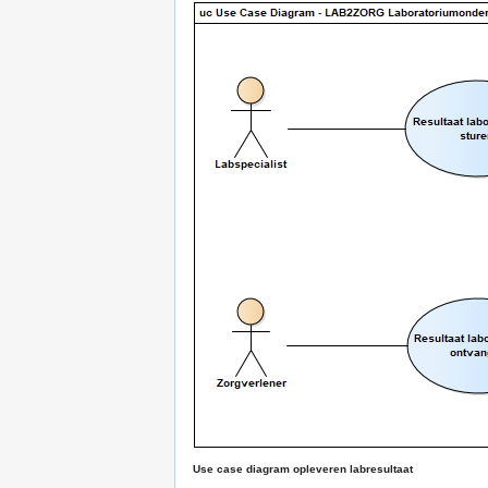
Use case diagram opleveren labresultaat