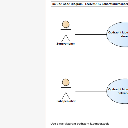
Use case diagram opdracht labonderzoek