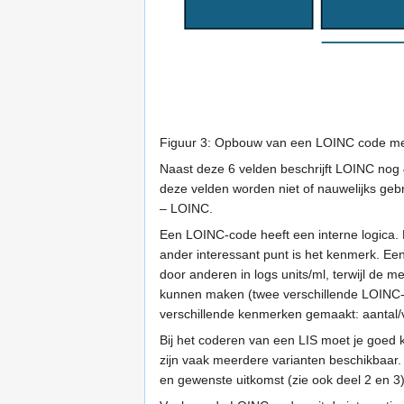
Figuur 3: Opbouw van een LOINC code me
Naast deze 6 velden beschrijft LOINC nog 
deze velden worden niet of nauwelijks gebr
– LOINC.
Een LOINC-code heeft een interne logica.
ander interessant punt is het kenmerk. Een
door anderen in logs units/ml, terwijl de 
kunnen maken (twee verschillende LOINC-c
verschillende kenmerken gemaakt: aantal/
Bij het coderen van een LIS moet je goed
zijn vaak meerdere varianten beschikbaar.
en gewenste uitkomst (zie ook deel 2 en 3)