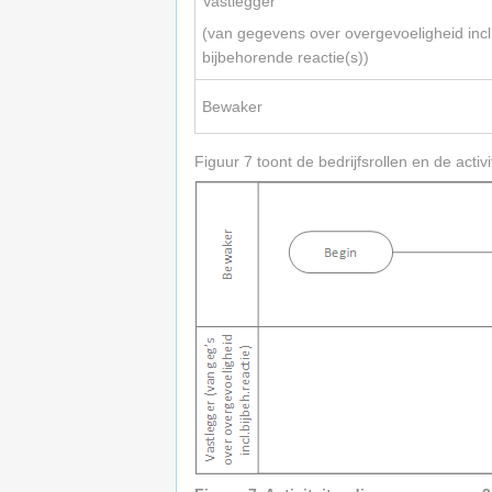
Vastlegger
(van gegevens over overgevoeligheid incl
bijbehorende reactie(s))
Bewaker
Figuur 7 toont de bedrijfsrollen en de activit