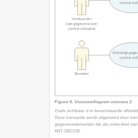
Figuur 6. Usecasediagram usecase 2
Zoals zichtbaar is in bovenstaande afbeeld
Deze transactie wordt uitgevoerd door een
gegevenselementen die als onderdeel van d
ART-DECOR.