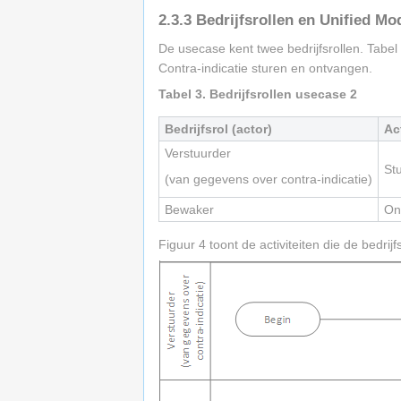
2.3.3
Bedrijfsrollen en Unified Mo
De usecase kent twee bedrijfsrollen. Tabel 
Contra-indicatie sturen en ontvangen.
Tabel 3. Bedrijfsrollen usecase 2
Bedrijfsrol (actor)
Act
Verstuurder
St
(van gegevens over contra-indicatie)
Bewaker
On
Figuur 4 toont de activiteiten die de bedrijf