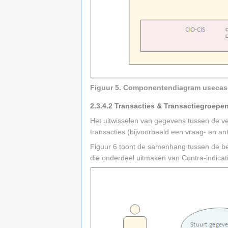
Figuur 5. Componentendiagram usecas
2.3.4.2
Transacties & Transactiegroepe
Het uitwisselen van gegevens tussen de ve
transacties (bijvoorbeeld een vraag- en a
Figuur 6 toont de samenhang tussen de bedr
die onderdeel uitmaken van Contra-indicat