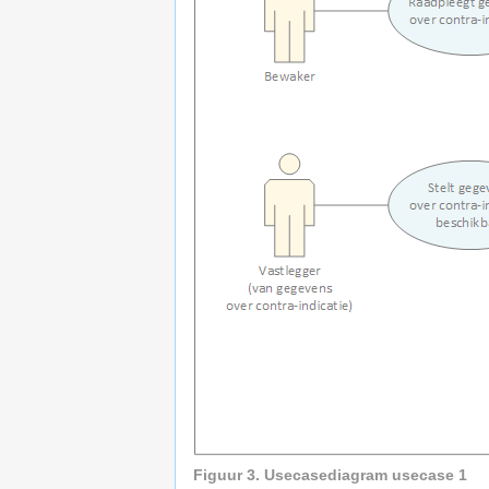
Figuur 3. Usecasediagram usecase 1